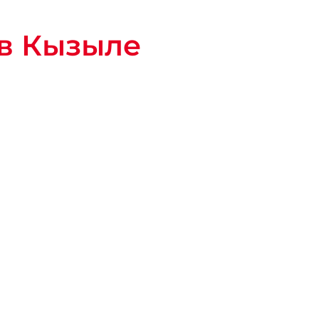
 в Кызыле