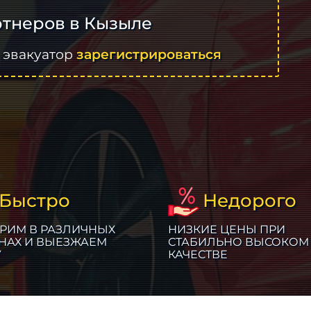
тнеров в Кызыле
 эвакуатор
зарегистрироваться
Быстро
Недорого
РИМ В РАЗЛИЧНЫХ
НИЗКИЕ ЦЕНЫ ПРИ
НАХ И ВЫЕЗЖАЕМ
СТАБИЛЬНО ВЫСОКОМ
У
КАЧЕСТВЕ