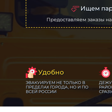
Ищем пар
Предоставляем заказы на
Удобно
ЭВАКУИРУЕМ НЕ ТОЛЬКО В
ДЕЖУ
ПРЕДЕЛАХ ГОРОДА, НО И ПО
РАЙО
ВСЕЙ РОССИИ
СРАЗ