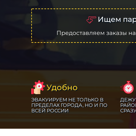
Ищем пар
Предоставляем заказы на
Удобно
ЭВАКУИРУЕМ НЕ ТОЛЬКО В
ДЕЖУ
ПРЕДЕЛАХ ГОРОДА, НО И ПО
РАЙО
ВСЕЙ РОССИИ
СРАЗ