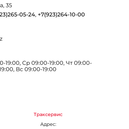
а, 35
23)265-05-24
,
+7(923)264-10-00
z
0-19:00, Ср 09:00-19:00, Чт 09:00-
19:00, Вс 09:00-19:00
Траксервис
Адрес: