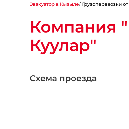
Эвакуатор в Кызыле
Грузоперевозки от
Компания "
Куулар"
Схема проезда