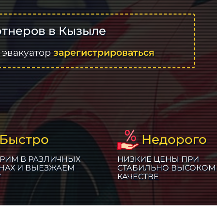
тнеров в Кызыле
 эвакуатор
зарегистрироваться
Быстро
Недорого
РИМ В РАЗЛИЧНЫХ
НИЗКИЕ ЦЕНЫ ПРИ
НАХ И ВЫЕЗЖАЕМ
СТАБИЛЬНО ВЫСОКОМ
У
КАЧЕСТВЕ