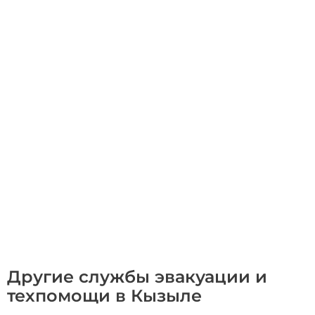
Другие службы эвакуации и
техпомощи в Кызыле