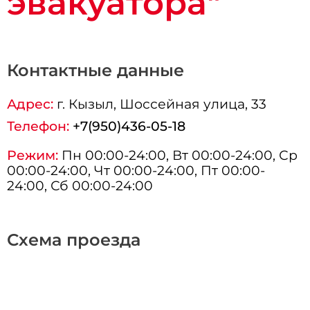
эвакуатора"
Контактные данные
Адрес:
г.
Кызыл
, Шоссейная улица, 33
Телефон:
+7(950)436-05-18
Режим:
Пн 00:00-24:00, Вт 00:00-24:00, Ср
00:00-24:00, Чт 00:00-24:00, Пт 00:00-
24:00, Сб 00:00-24:00
Схема проезда