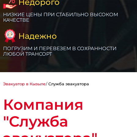
Недорого
НИЗКИЕ ЦЕНЫ ПРИ СТАБИЛЬНО ВЫСОКОМ
КАЧЕСТВЕ
Надежно
ПОГРУЗИМ И ПЕРЕВЕЗЕМ В СОХРАННОСТИ
ЛЮБОЙ ТРАНСОРТ
Эвакуатор в Кызыле
Служба эвакуатора
Компания
"Служба