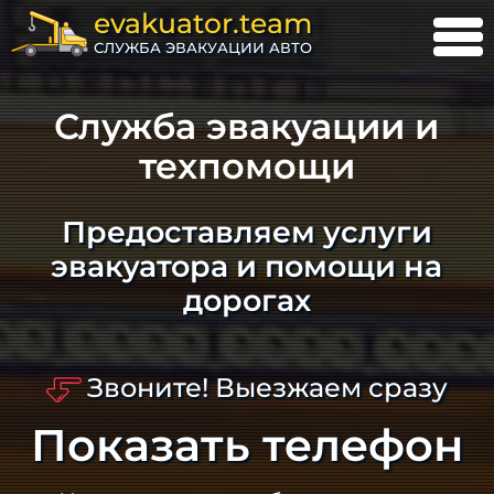
evakuator.team
СЛУЖБА ЭВАКУАЦИИ АВТО
Служба эвакуации и
техпомощи
Предоставляем услуги
эвакуатора и помощи на
дорогах
Звоните! Выезжаем сразу
Показать телефон