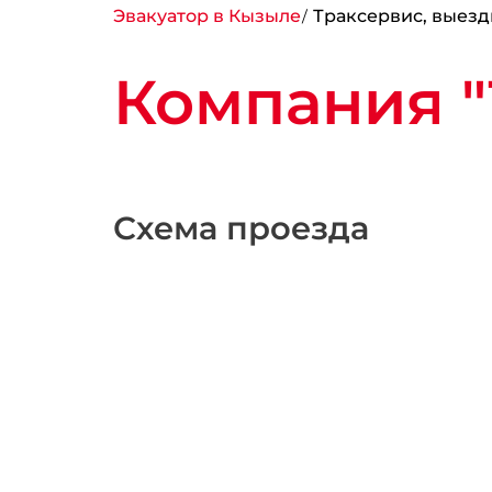
Эвакуатор в Кызыле
Траксервис, выезд
Компания "
Схема проезда