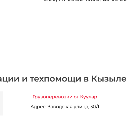
ации и техпомощи в Кызыле
Грузоперевозки от Куулар
Адрес:
Заводская улица, 30/1