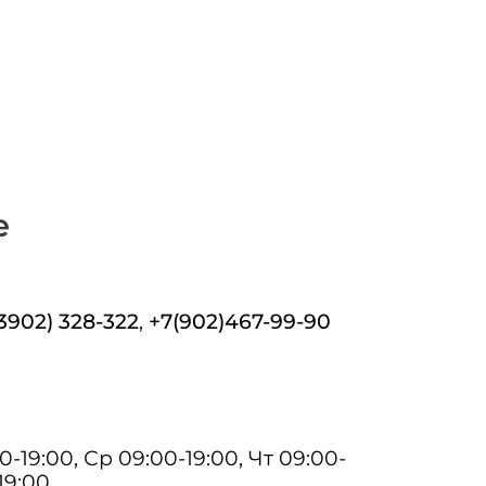
е
(3902) 328-322
,
+7(902)467-99-90
0-19:00, Ср 09:00-19:00, Чт 09:00-
19:00