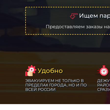
Ищем пар
Предоставляем заказы на
Удобно
ЭВАКУИРУЕМ НЕ ТОЛЬКО В
ДЕЖУ
ПРЕДЕЛАХ ГОРОДА, НО И ПО
РАЙО
ВСЕЙ РОССИИ
СРАЗ