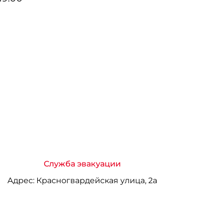
Служба эвакуации
Адрес:
Красногвардейская улица, 2а