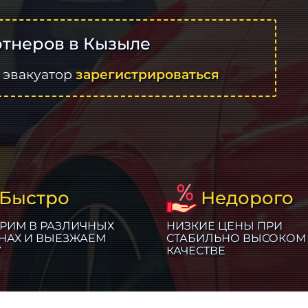
тнеров в Кызыле
 эвакуатор
зарегистрироваться
Быстро
Недорого
РИМ В РАЗЛИЧНЫХ
НИЗКИЕ ЦЕНЫ ПРИ
НАХ И ВЫЕЗЖАЕМ
СТАБИЛЬНО ВЫСОКОМ
У
КАЧЕСТВЕ